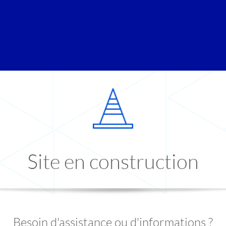
Site en construction
Besoin d'assistance ou d'informations ?