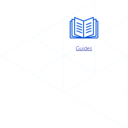
Guides