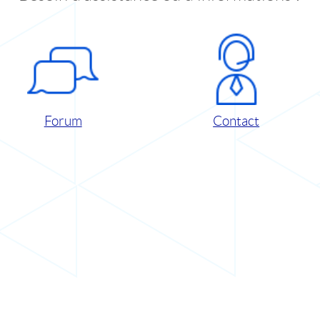
Forum
Contact