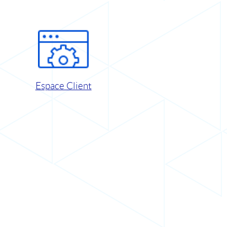
Espace Client